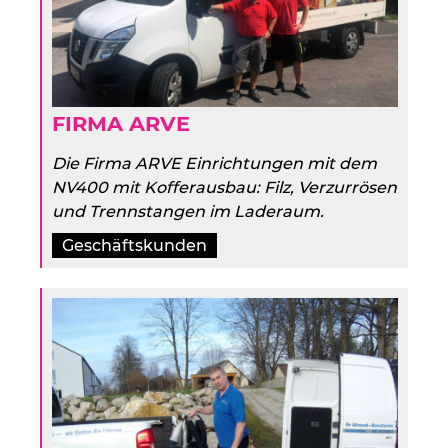
FIRMA ARVE
Die Firma ARVE Einrichtungen mit dem
NV400 mit Kofferausbau: Filz, Verzurrösen
und Trennstangen im Laderaum.
Geschäftskunden