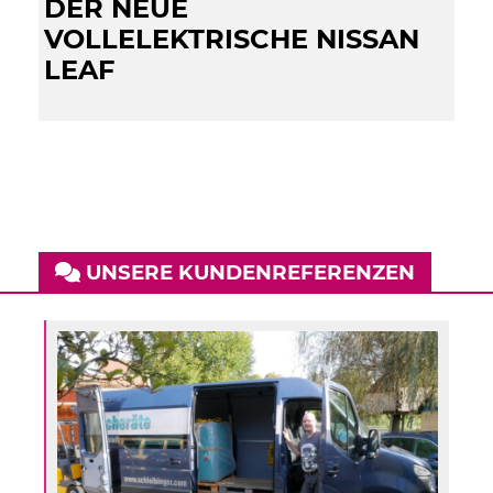
DER NEUE
VOLLELEKTRISCHE NISSAN
LEAF
UNSERE KUNDENREFERENZEN