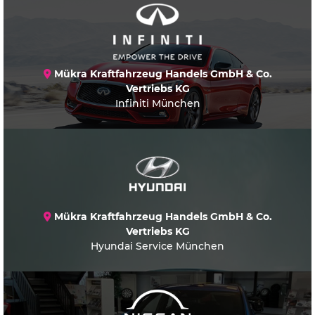
Mükra Kraftfahrzeug Handels GmbH & Co.
Vertriebs KG
Infiniti München
Mükra Kraftfahrzeug Handels GmbH & Co.
Vertriebs KG
Hyundai Service München