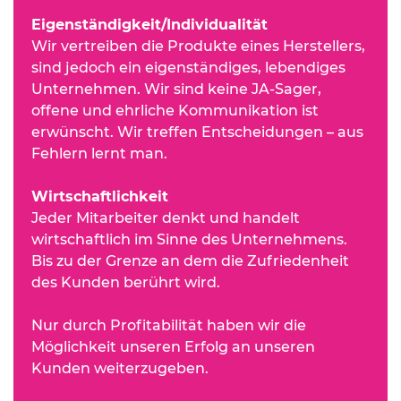
Eigenständigkeit/Individualität
Wir vertreiben die Produkte eines Herstellers,
sind jedoch ein eigenständiges, lebendiges
Unternehmen. Wir sind keine JA-Sager,
offene und ehrliche Kommunikation ist
erwünscht. Wir treffen Entscheidungen – aus
Fehlern lernt man.
Wirtschaftlichkeit
Jeder Mitarbeiter denkt und handelt
wirtschaftlich im Sinne des Unternehmens.
Bis zu der Grenze an dem die Zufriedenheit
des Kunden berührt wird.
Nur durch Profitabilität haben wir die
Möglichkeit unseren Erfolg an unseren
Kunden weiterzugeben.