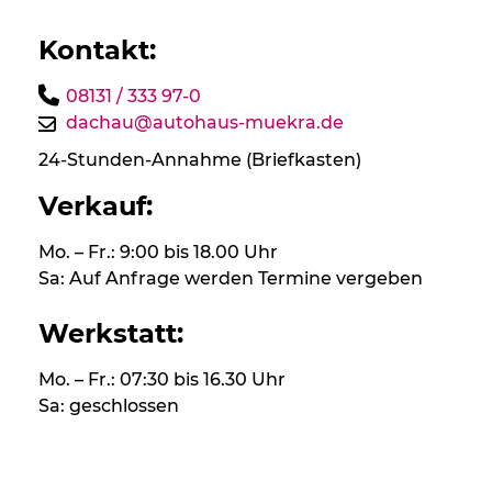
Kontakt:
08131 / 333 97-0
dachau@autohaus-muekra.de
24-Stunden-Annahme (Briefkasten)
Verkauf:
Mo. – Fr.: 9:00 bis 18.00 Uhr
Sa: Auf Anfrage werden Termine vergeben
Werkstatt:
Mo. – Fr.: 07:30 bis 16.30 Uhr
Sa: geschlossen