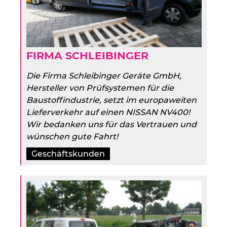
FIRMA SCHLEIBINGER
Die Firma Schleibinger Geräte GmbH,
Hersteller von Prüfsystemen für die
Baustoffindustrie, setzt im europaweiten
Lieferverkehr auf einen NISSAN NV400!
Wir bedanken uns für das Vertrauen und
wünschen gute Fahrt!
Geschäftskunden