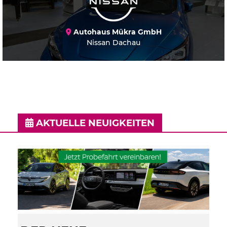
Autohaus Mükra GmbH
Nissan Dachau
AKTUELLE NEUIGKEITEN