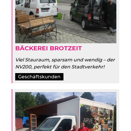
BÄCKEREI BROTZEIT
Viel Stauraum, sparsam und wendig – der
NV200, perfekt für den Stadtverkehr!
Geschäftskunden