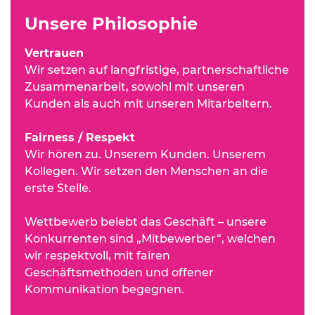
Unsere Philosophie
Vertrauen
Wir setzen auf langfristige, partnerschaftliche
Zusammenarbeit, sowohl mit unseren
Kunden als auch mit unseren Mitarbeitern.
Fairness / Respekt
Wir hören zu. Unserem Kunden. Unserem
Kollegen. Wir setzen den Menschen an die
erste Stelle.
Wettbewerb belebt das Geschäft – unsere
Konkurrenten sind „Mitbewerber“, welchen
wir respektvoll, mit fairen
Geschäftsmethoden und offener
Kommunikation begegnen.