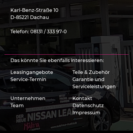
Karl-Benz-Straße 10
D-85221 Dachau
Telefon:
08131 / 333 97-0
Das könnte Sie ebenfalls interessieren:
Leasingangebote
Teile & Zubehör
Service-Termin
Garantie und
Serviceleistungen
Unternehmen
Kontakt
Team
Datenschutz
Impressum