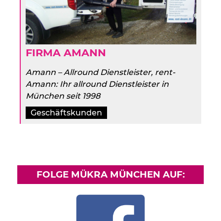
FIRMA AMANN
Amann – Allround Dienstleister, rent-
Amann: Ihr allround Dienstleister in
München seit 1998
Geschäftskunden
FOLGE MÜKRA MÜNCHEN AUF: