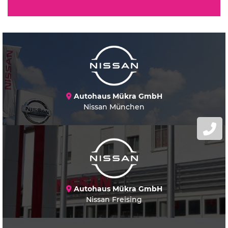
Autohaus Mükra GmbH
Nissan München
Autohaus Mükra GmbH
Nissan Freising