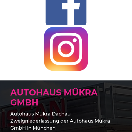
AUTOHAUS MÜKRA
GMBH
Autohaus Mükra Dachau
Zweigniederlassung der Autohaus Mükra
GmbH in München